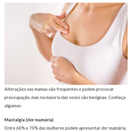
Alterações nas mamas são frequentes e podem provocar
preocupação, mas na maioria das vezes são benignas. Conheça
algumas:
Mastalgia (dor mamária)
Entre 60% e 70% das mulheres podem apresentar dor mamária.