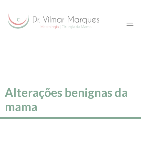
Alterações benignas da
mama