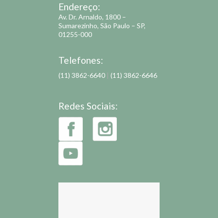
Endereço:
Av. Dr. Arnaldo, 1800 –
Sumarezinho, São Paulo – SP,
01255-000
Telefones:
(11) 3862-6640
|
(11) 3862-6646
Redes Sociais: