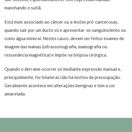
manchando o sutiã.
Está mais associado ao câncer ou a lesões pré-cancerosas,
quando sair por um ducto só e apresentar-se sanguinolento ou
como água mineral. Nestes casos, devem ser feitos exames de
imagem das mamas (ultrassonografia, mamografia ou
ressonância magnética) e impõe-se biópsia cirúrgica.
Quando o derrame ocorrer só mediante expressão manual e,
principalmente, for bilateral, não há motivo de preocupação.
Geralmente acontece em alterações benignas e tem a cor
amarelada.